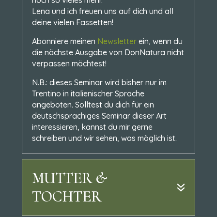
Lena und ich freuen uns auf dich und all
deine vielen Fassetten!
Abonniere meinen
Newsletter
ein, wenn du
die nächste Ausgabe von DonNatura nicht
verpassen möchtest!
N.B.: dieses Seminar wird bisher nur im
Trentino in italienischer Sprache
angeboten. Solltest du dich für ein
deutschsprachiges Seminar dieser Art
interessieren, kannst du mir gerne
schreiben und wir sehen, was möglich ist.
MUTTER &
TOCHTER