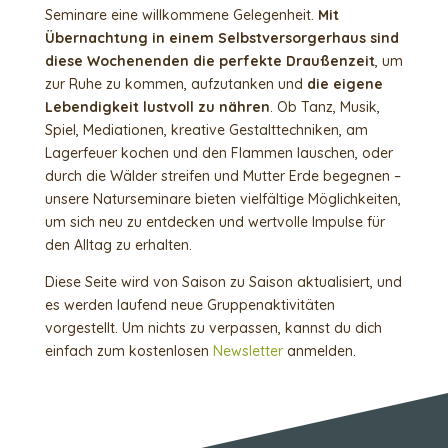
Seminare eine willkommene Gelegenheit.
Mit
Übernachtung in einem Selbstversorgerhaus sind
diese Wochenenden die perfekte Draußenzeit
, um
zur Ruhe zu kommen, aufzutanken und
die eigene
Lebendigkeit lustvoll zu nähren
. Ob Tanz, Musik,
Spiel, Mediationen, kreative Gestalttechniken, am
Lagerfeuer kochen und den Flammen lauschen, oder
durch die Wälder streifen und Mutter Erde begegnen –
unsere Naturseminare bieten vielfältige Möglichkeiten,
um sich neu zu entdecken und wertvolle Impulse für
den Alltag zu erhalten.
Diese Seite wird von Saison zu Saison aktualisiert, und
es werden laufend neue Gruppenaktivitäten
vorgestellt. Um nichts zu verpassen, kannst du dich
einfach zum kostenlosen
Newsletter
anmelden.