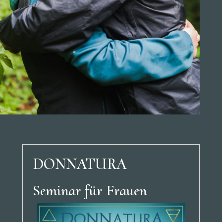
DONNATURA
Seminar für Frauen