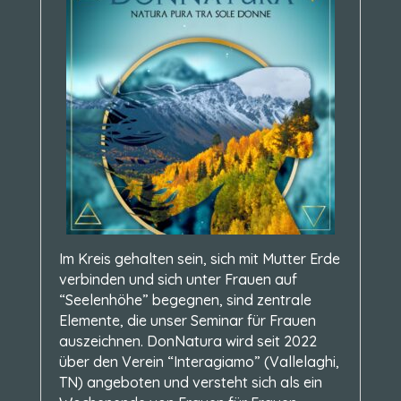
Im Kreis gehalten sein, sich mit Mutter Erde
verbinden und sich unter Frauen auf
“Seelenhöhe” begegnen, sind zentrale
Elemente, die unser Seminar für Frauen
auszeichnen. DonNatura wird seit 2022
über den Verein “Interagiamo” (Vallelaghi,
TN) angeboten und versteht sich als ein