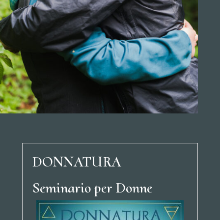
DONNATURA
Seminario per Donne