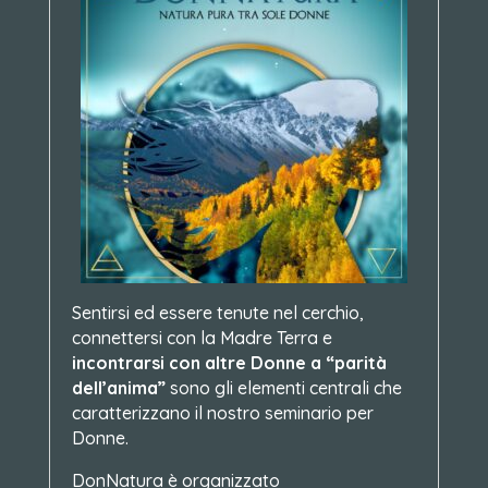
Sentirsi ed essere tenute nel cerchio,
connettersi con la Madre Terra e
incontrarsi con altre Donne a “parità
dell’anima”
sono gli elementi centrali che
caratterizzano il nostro seminario per
Donne.
DonNatura è organizzato