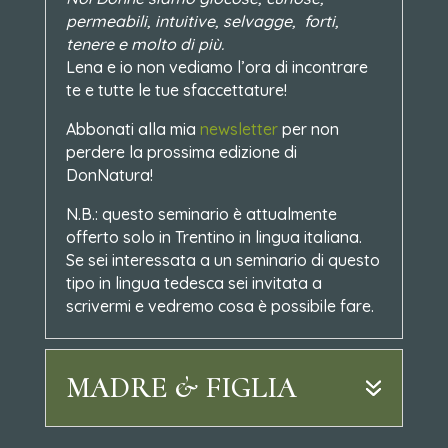
permeabili, intuitive, selvagge, forti,
tenere e molto di più.
Lena e io non vediamo l’ora di incontrare
te e tutte le tue sfaccettature!
Abbonati alla mia
newsletter
per non
perdere la prossima edizione di
DonNatura!
N.B.: questo seminario è attualmente
offerto solo in Trentino in lingua italiana.
Se sei interessata a un seminario di questo
tipo in lingua tedesca sei invitata a
scrivermi e vedremo cosa è possibile fare.
MADRE & FIGLIA