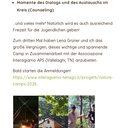
Momente des Dialogs und des Austauschs im
Kreis (Counseling)
…und vieles mehr! Natürlich wird es auch ausreichend
Freizeit für die Jugendlichen geben!
Zum dritten Mal haben Lena Grüner und ich das
große Vergnügen, dieses wichtige und spannende
Camp in Zusammenarbeit mit der Associazione
Interagiamo APS (Vallelaghi, TN) anzubieten.
Bald starten die Anmeldungen!
https://www.interagiamo-terlago.it/progetti/nature-
camps-2026