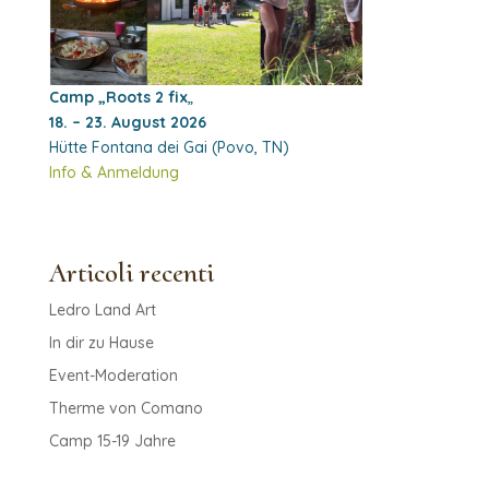
Camp „Roots 2 fix
„
18. – 23. August 2026
Hütte Fontana dei Gai (Povo, TN)
Info & Anmeldung
Articoli recenti
Ledro Land Art
In dir zu Hause
Event-Moderation
Therme von Comano
Camp 15-19 Jahre