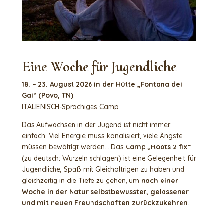
Eine Woche für Jugendliche
18. – 23. August 2026 in der Hütte „Fontana dei
Gai“ (Povo, TN)
ITALIENISCH-Sprachiges Camp
Das Aufwachsen in der Jugend ist nicht immer
einfach. Viel Energie muss kanalisiert, viele Ängste
müssen bewältigt werden… Das
Camp „Roots 2 fix“
(zu deutsch: Wurzeln schlagen) ist eine Gelegenheit für
Jugendliche, Spaß mit Gleichaltrigen zu haben und
gleichzeitig in die Tiefe zu gehen, um
nach einer
Woche in der Natur selbstbewusster, gelassener
und mit neuen Freundschaften zurückzukehren
.