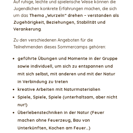
Auf ruhige, leichte und spielerische Weise können die
Jugendlichen konkrete Erfahrungen machen, die sich
um das
Thema „Wurzeln“ drehen – verstanden als
Zugehörigkeit, Beziehungen, Stabilität und
Verankerung
.
Zu den verschiedenen Angeboten für die
Teilnehmenden dieses Sommercamps gehören:
geführte Übungen und Momente in der Gruppe
sowie individuell, um sich zu entspannen und
mit sich selbst, mit anderen und mit der Natur
in Verbindung zu treten
kreative Arbeiten mit Naturmaterialien
Spiele, Spiele, Spiele (unterhaltsam, aber nicht
nur!)
Überlebenstechniken in der Natur (Feuer
machen ohne Feuerzeug, Bau von
Unterkünften, Kochen am Feuer…)